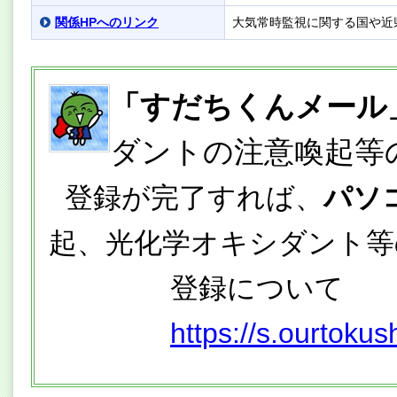
関係HPへのリンク
大気常時監視に関する国や近
「すだちくんメール
ダントの注意喚起等
登録が完了すれば、
パソ
起、光化学オキシダント等
登録について
https://s.ourtokus