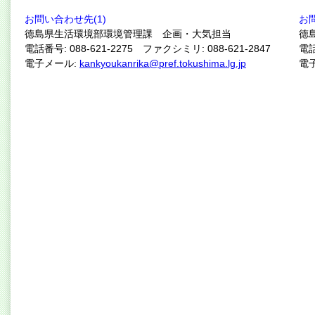
お問い合わせ先(1)
お
徳島県生活環境部環境管理課 企画・大気担当
徳
電話番号: 088-621-2275 ファクシミリ: 088-621-2847
電話
電子メール:
kankyoukanrika@pref.tokushima.lg.jp
電