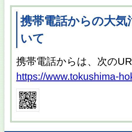
携帯電話からの大気
いて
携帯電話からは、次のU
https://www.tokushima-hoka