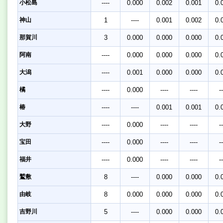
小松島
----
0.000
0.002
0.001
0.
神山
1
----
0.001
0.002
0.
那賀川
3
0.000
0.000
0.000
0.
阿南
----
0.000
0.000
0.000
0.
大潟
----
0.001
0.000
0.000
0.
橘
----
0.000
----
----
--
椿
----
----
0.001
0.001
0.
大野
----
0.000
----
----
--
宝田
----
0.000
----
----
--
福井
----
0.000
----
----
--
鷲敷
8
----
0.000
0.000
0.
由岐
8
0.000
0.000
0.000
0.
吉野川
5
----
0.000
0.000
0.